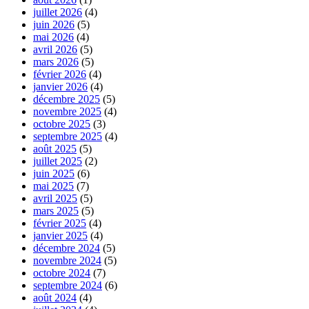
juillet 2026
(4)
juin 2026
(5)
mai 2026
(4)
avril 2026
(5)
mars 2026
(5)
février 2026
(4)
janvier 2026
(4)
décembre 2025
(5)
novembre 2025
(4)
octobre 2025
(3)
septembre 2025
(4)
août 2025
(5)
juillet 2025
(2)
juin 2025
(6)
mai 2025
(7)
avril 2025
(5)
mars 2025
(5)
février 2025
(4)
janvier 2025
(4)
décembre 2024
(5)
novembre 2024
(5)
octobre 2024
(7)
septembre 2024
(6)
août 2024
(4)