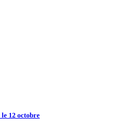
 le 12 octobre