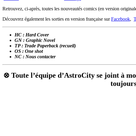
Retrouvez, ci-après, toutes les nouveautés comics (en version original
Découvrez également les sorties en version française sur
Facebook
,
T
HC : Hard Cover
GN : Graphic Novel
TP : Trade Paperback (recueil)
OS : One shot
NC : Nous contacter
⊗ Toute l’équipe d’AstroCity se joint à m
toujours