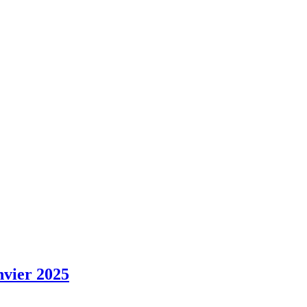
vier 2025