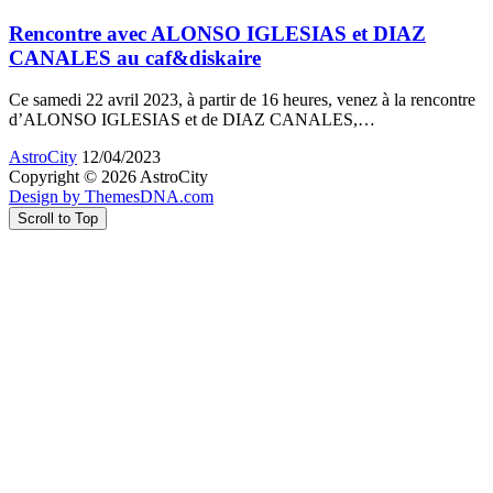
Rencontre avec ALONSO IGLESIAS et DIAZ
CANALES au caf&diskaire
Ce samedi 22 avril 2023, à partir de 16 heures, venez à la rencontre
d’ALONSO IGLESIAS et de DIAZ CANALES,…
AstroCity
12/04/2023
Copyright © 2026 AstroCity
Design by ThemesDNA.com
Scroll to Top